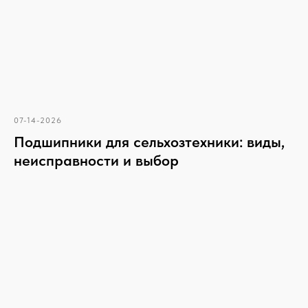
07-14-2026
Подшипники для сельхозтехники: виды,
неисправности и выбор