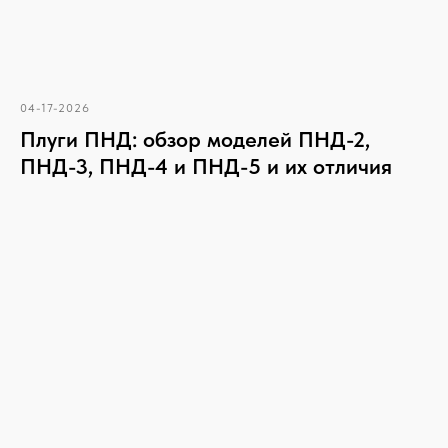
04-17-2026
Плуги ПНД: обзор моделей ПНД-2,
ПНД-3, ПНД-4 и ПНД-5 и их отличия