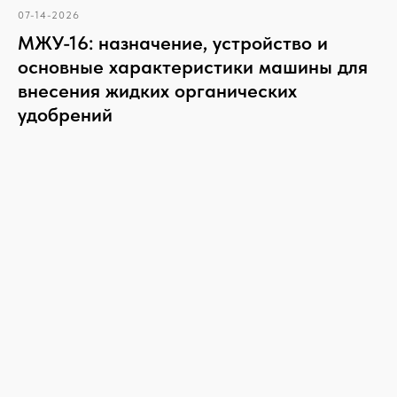
07-14-2026
МЖУ-16: назначение, устройство и
основные характеристики машины для
внесения жидких органических
удобрений