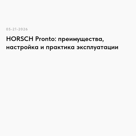
05-21-2026
HORSCH Pronto: преимущества,
настройка и практика эксплуатации