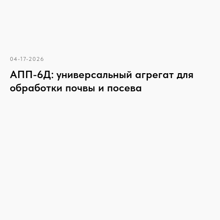
04-17-2026
АПП-6Д: универсальный агрегат для
обработки почвы и посева