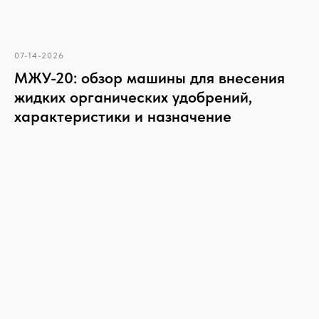
07-14-2026
МЖУ-20: обзор машины для внесения
жидких органических удобрений,
характеристики и назначение