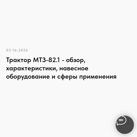
03-16-2026
Трактор МТЗ-82.1 - обзор,
характеристики, навесное
оборудование и сферы применения