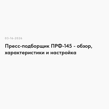
03-16-2026
Пресс-подборщик ПРФ-145 - обзор,
характеристики и настройка