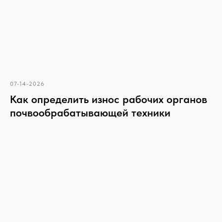
07-14-2026
Как определить износ рабочих органов
почвообрабатывающей техники