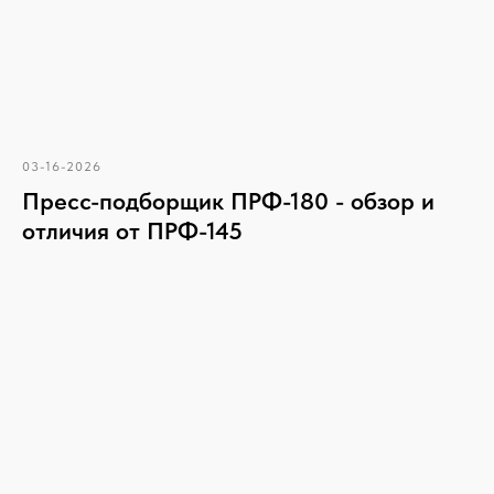
03-16-2026
Пресс-подборщик ПРФ-180 - обзор и
отличия от ПРФ-145