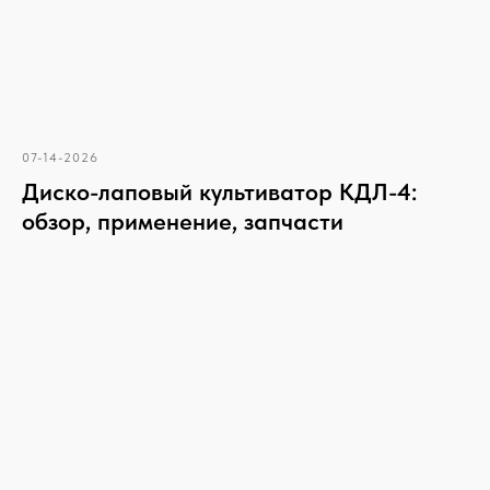
07-14-2026
Диско-лаповый культиватор КДЛ-4:
обзор, применение, запчасти