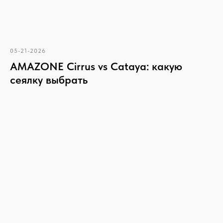
05-21-2026
AMAZONE Cirrus vs Cataya: какую
сеялку выбрать