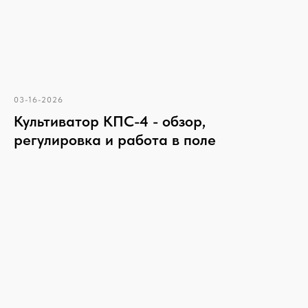
03-16-2026
Культиватор КПС-4 - обзор,
регулировка и работа в поле