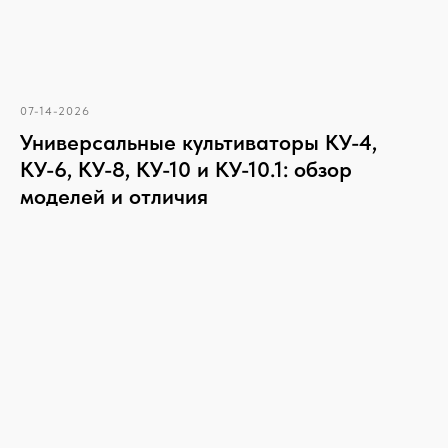
07-14-2026
Универсальные культиваторы КУ-4,
КУ-6, КУ-8, КУ-10 и КУ-10.1: обзор
моделей и отличия