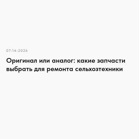
07-14-2026
Оригинал или аналог: какие запчасти
выбрать для ремонта сельхозтехники