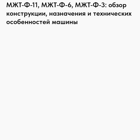
МЖТ-Ф-11, МЖТ-Ф-6, МЖТ-Ф-3: обзор
конструкции, назначения и технических
особенностей машины