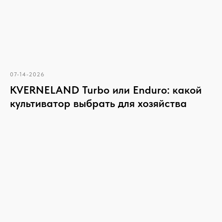
07-14-2026
KVERNELAND Turbo или Enduro: какой
культиватор выбрать для хозяйства