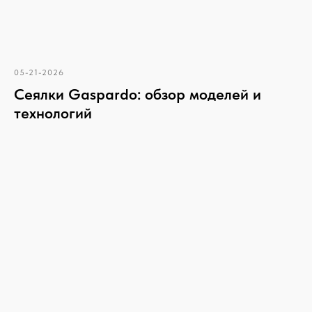
05-21-2026
Сеялки Gaspardo: обзор моделей и
технологий