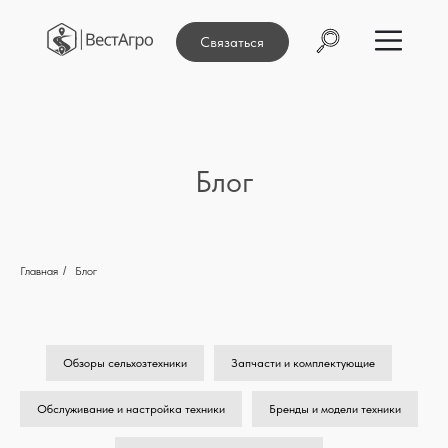
Связаться
Блог
Главная
/
Блог
Обзоры сельхозтехники
Запчасти и комплектующие
Обслуживание и настройка техники
Бренды и модели техники