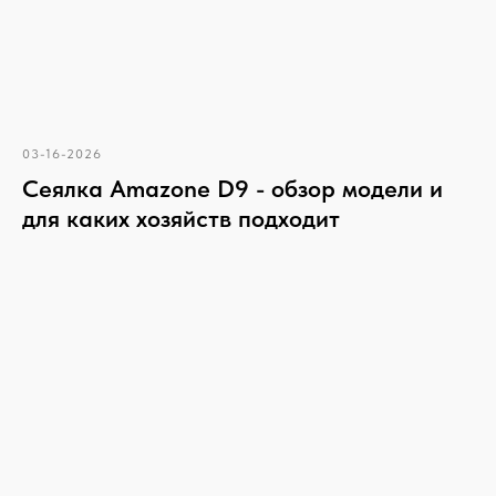
03-16-2026
Сеялка Amazone D9 - обзор модели и
для каких хозяйств подходит