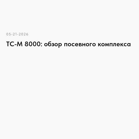
05-21-2026
ТС-М 8000: обзор посевного комплекса