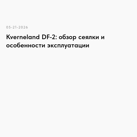
05-21-2026
Kverneland DF-2: обзор сеялки и
особенности эксплуатации