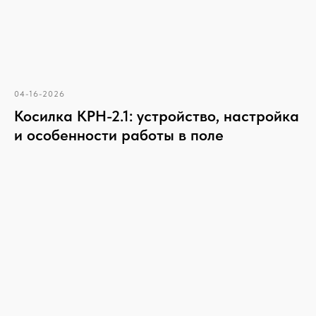
04-16-2026
Косилка КРН-2.1: устройство, настройка
и особенности работы в поле