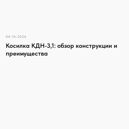
04-16-2026
Косилка КДН-3,1: обзор конструкции и
преимущества