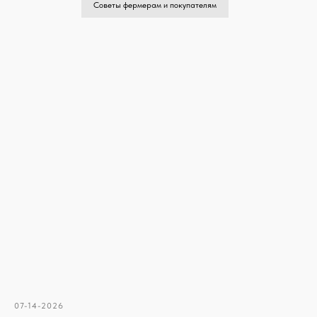
Советы фермерам и покупателям
07-14-2026