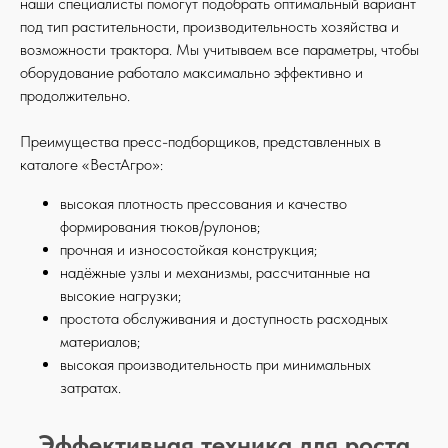
наши специалисты помогут подобрать оптимальный вариант
под тип растительности, производительность хозяйства и
возможности трактора. Мы учитываем все параметры, чтобы
оборудование работало максимально эффективно и
продолжительно.
Преимущества пресс-подборщиков, представленных в
каталоге «ВестАгро»:
высокая плотность прессования и качество
формирования тюков/рулонов;
прочная и износостойкая конструкция;
надёжные узлы и механизмы, рассчитанные на
высокие нагрузки;
простота обслуживания и доступность расходных
материалов;
высокая производительность при минимальных
затратах.
Эффективная техника для роста