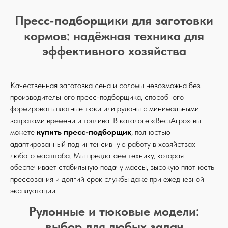
Пресс-подборщики для заготовки
кормов: надёжная техника для
эффективного хозяйства
Качественная заготовка сена и соломы невозможна без
производительного пресс-подборщика, способного
формировать плотные тюки или рулоны с минимальными
затратами времени и топлива. В каталоге «ВестАгро» вы
можете
купить пресс-подборщик
, полностью
адаптированный под интенсивную работу в хозяйствах
любого масштаба. Мы предлагаем технику, которая
обеспечивает стабильную подачу массы, высокую плотность
прессования и долгий срок службы даже при ежедневной
эксплуатации.
Рулонные и тюковые модели:
выбор для любых задач