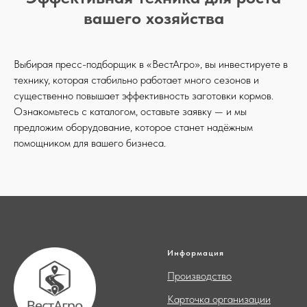
вашего хозяйства
Выбирая пресс-подборщик в «ВестАгро», вы инвестируете в
технику, которая стабильно работает много сезонов и
существенно повышает эффективность заготовки кормов.
Ознакомьтесь с каталогом, оставьте заявку — и мы
предложим оборудование, которое станет надёжным
помощником для вашего бизнеса.
Информация
Производство
Карточка организации