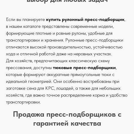
Если вы планируете
купить рулонный пресс-подборщик
,
в нашем каталоге представлены современные модели,
формирующие плотные и ровные рулоны, удобные для
транспортировки и хранения. Рулонные пресс-подборщики
отличаются высокой производительностью, устойчивостью
хода и отличной работой даже на неровных участках.
Для хозяйств, предпочитающих классическую схему
прессования, доступны
тюковые пресс-подборщики
,
которые формируют аккуратные прямоугольные тюки с
идеальной геометрией. Они особенно востребованы при
заготовке сена для КРС, лошадей, а также для небольших
хозяйств, где важно точное распределение корма и удобство
транспортировки.
Продажа пресс-подборщиков с
гарантией качества