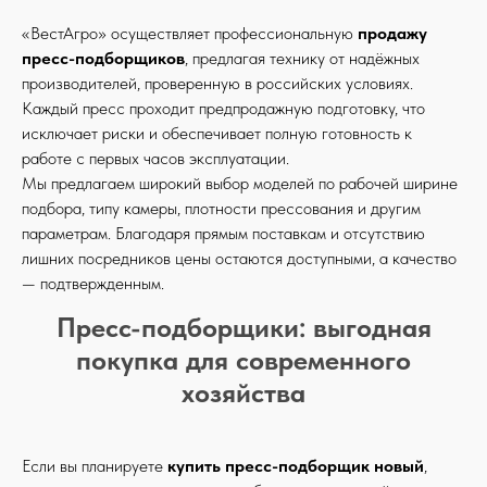
«ВестАгро» осуществляет профессиональную
продажу
пресс-подборщиков
, предлагая технику от надёжных
производителей, проверенную в российских условиях.
Каждый пресс проходит предпродажную подготовку, что
исключает риски и обеспечивает полную готовность к
работе с первых часов эксплуатации.
Мы предлагаем широкий выбор моделей по рабочей ширине
подбора, типу камеры, плотности прессования и другим
параметрам. Благодаря прямым поставкам и отсутствию
лишних посредников цены остаются доступными, а качество
— подтвержденным.
Пресс-подборщики: выгодная
покупка для современного
хозяйства
Если вы планируете
купить пресс-подборщик новый
,