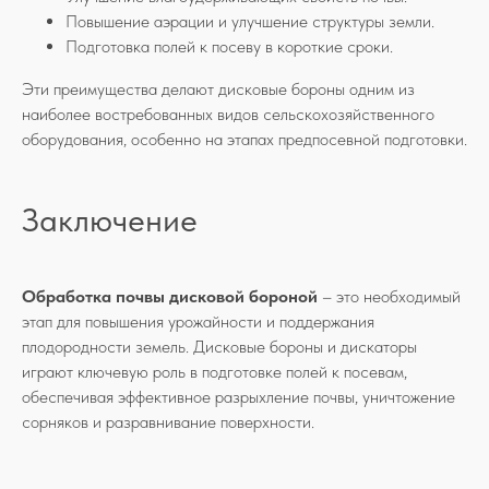
Повышение аэрации и улучшение структуры земли.
Подготовка полей к посеву в короткие сроки.
Эти преимущества делают дисковые бороны одним из
наиболее востребованных видов сельскохозяйственного
оборудования, особенно на этапах предпосевной подготовки.
Заключение
Обработка почвы дисковой бороной
– это необходимый
этап для повышения урожайности и поддержания
плодородности земель. Дисковые бороны и дискаторы
играют ключевую роль в подготовке полей к посевам,
обеспечивая эффективное разрыхление почвы, уничтожение
сорняков и разравнивание поверхности.