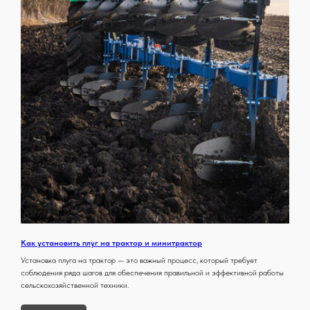
Как установить плуг на трактор и минитрактор
Установка плуга на трактор — это важный процесс, который требует
соблюдения ряда шагов для обеспечения правильной и эффективной работы
сельскохозяйственной техники.