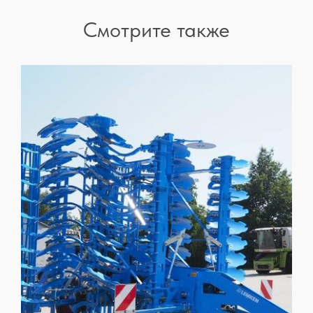
Смотрите также