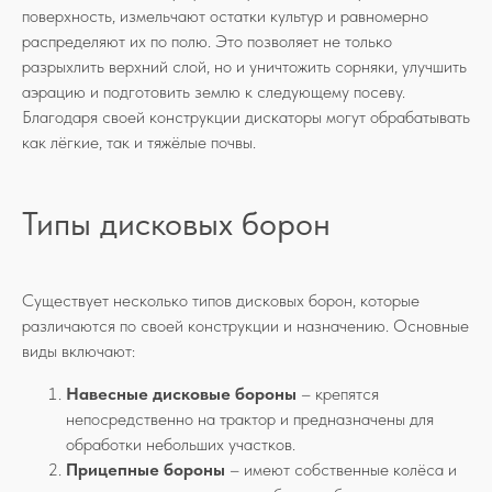
поверхность, измельчают остатки культур и равномерно
распределяют их по полю. Это позволяет не только
разрыхлить верхний слой, но и уничтожить сорняки, улучшить
аэрацию и подготовить землю к следующему посеву.
Благодаря своей конструкции дискаторы могут обрабатывать
как лёгкие, так и тяжёлые почвы.
Типы дисковых борон
Существует несколько типов дисковых борон, которые
различаются по своей конструкции и назначению. Основные
виды включают:
Навесные дисковые бороны
– крепятся
непосредственно на трактор и предназначены для
обработки небольших участков.
Прицепные бороны
– имеют собственные колёса и