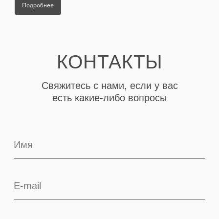
Подробнее