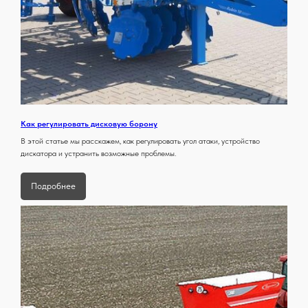
Как регулировать дисковую борону
В этой статье мы расскажем, как регулировать угол атаки, устройство
дискатора и устранить возможные проблемы.
Подробнее