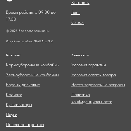
Контакты
Время работы: с 09:00 до
Блог
17:00
Схемы
© 2026 Все права защищены
Разработка сайта DIGITAL-DEV
Каталог
Клиентам
Кормоуборочные комбайны
Условия гарантии
Зерноуборочные комбайны
Условия оплаты товара
Бороны дисковые
Часто задаваемые вопросы
Косилки
Политика
конфиденциальности
Культиваторы
Плуги
Посевные агрегаты