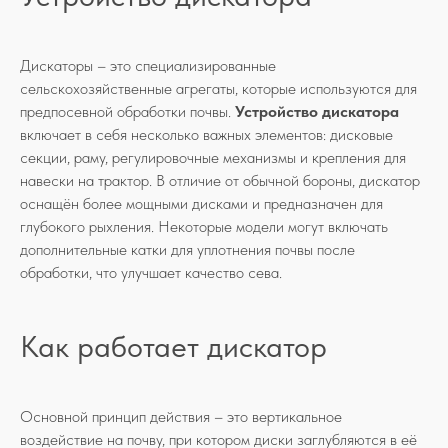
Дискаторы – это специализированные
сельскохозяйственные агрегаты, которые используются для
предпосевной обработки почвы.
Устройство дискатора
включает в себя несколько важных элементов: дисковые
секции, раму, регулировочные механизмы и крепления для
навески на трактор. В отличие от обычной бороны, дискатор
оснащён более мощными дисками и предназначен для
глубокого рыхления. Некоторые модели могут включать
дополнительные катки для уплотнения почвы после
обработки, что улучшает качество сева.
Как работает дискатор
Основной принцип действия – это вертикальное
воздействие на почву, при котором диски заглубляются в её