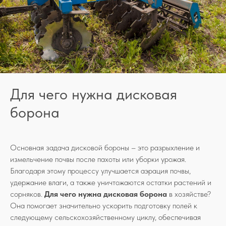
Для чего нужна дисковая
борона
Основная задача дисковой бороны – это разрыхление и
измельчение почвы после пахоты или уборки урожая.
Благодаря этому процессу улучшается аэрация почвы,
удержание влаги, а также уничтожаются остатки растений и
сорняков.
Для чего нужна дисковая борона
в хозяйстве?
Она помогает значительно ускорить подготовку полей к
следующему сельскохозяйственному циклу, обеспечивая