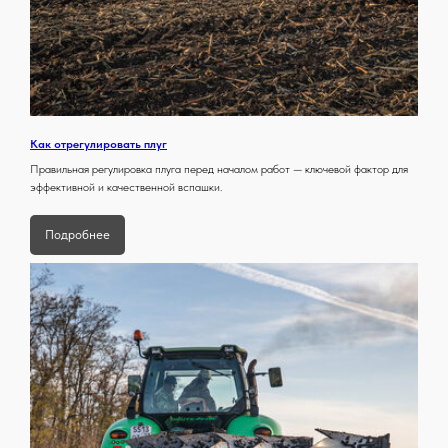
Как отрегулировать плуг
Правильная регулировка плуга перед началом работ — ключевой фактор для
эффективной и качественной вспашки.
Подробнее