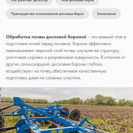
Как работает дискатор
Типы дисковых борон
Преимущества использования дисковых борон
Заключение
Обработка почвы дисковой бороной
– это важный этап в
подготовке полей перед посевом. Бороны эффективно
перемешивают верхний слой почвы, улучшая её структуру,
уничтожая сорняки и разравнивая поверхность. В отличие от
других сельхозорудий, дисковые бороны глубоко
воздействуют на почву, обеспечивая качественную
подготовку даже на сложных участках.