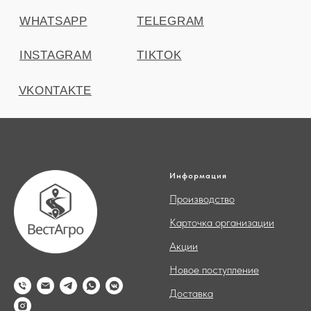
Информация
Производство
Карточка организации
Акции
Новое поступление
Доставка