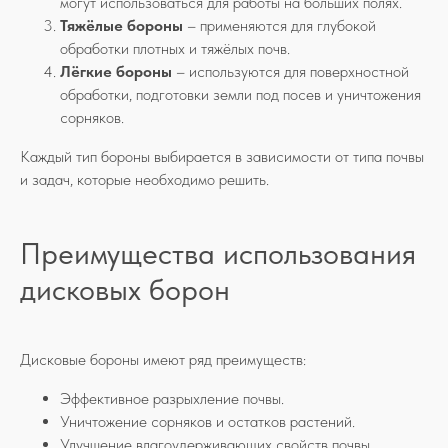
могут использоваться для работы на больших полях.
Тяжёлые бороны
– применяются для глубокой
обработки плотных и тяжёлых почв.
Лёгкие бороны
– используются для поверхностной
обработки, подготовки земли под посев и уничтожения
сорняков.
Каждый тип бороны выбирается в зависимости от типа почвы
и задач, которые необходимо решить.
Преимущества использования
дисковых борон
Дисковые бороны имеют ряд преимуществ:
Эффективное разрыхление почвы.
Уничтожение сорняков и остатков растений.
Улучшение влагоудерживающих свойств почвы.