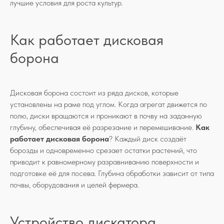
лучшие условия для роста культур.
Как работает дисковая
борона
Дисковая борона состоит из ряда дисков, которые
установлены на раме под углом. Когда агрегат движется по
полю, диски вращаются и проникают в почву на заданную
глубину, обеспечивая её разрезание и перемешивание.
Как
работает дисковая борона
? Каждый диск создаёт
борозды и одновременно срезает остатки растений, что
приводит к равномерному разравниванию поверхности и
подготовке её для посева. Глубина обработки зависит от типа
почвы, оборудования и целей фермера.
Устройство дискатора