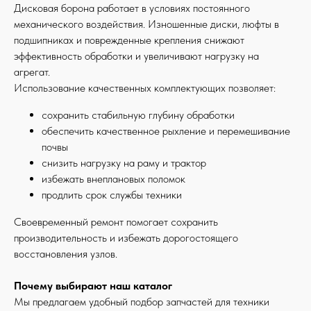
Дисковая борона работает в условиях постоянного
механического воздействия. Изношенные диски, люфты в
подшипниках и поврежденные крепления снижают
эффективность обработки и увеличивают нагрузку на
агрегат.
Использование качественных комплектующих позволяет:
сохранить стабильную глубину обработки
обеспечить качественное рыхление и перемешивание
почвы
снизить нагрузку на раму и трактор
избежать внеплановых поломок
продлить срок службы техники
Своевременный ремонт помогает сохранить
производительность и избежать дорогостоящего
восстановления узлов.
Почему выбирают наш каталог
Мы предлагаем удобный подбор запчастей для техники