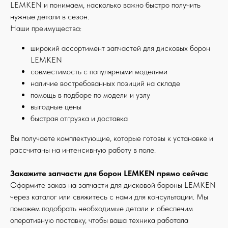
LEMKEN и понимаем, насколько важно быстро получить
нужные детали в сезон.
Наши преимущества:
широкий ассортимент запчастей для дисковых борон
LEMKEN
совместимость с популярными моделями
наличие востребованных позиций на складе
помощь в подборе по модели и узлу
выгодные цены
быстрая отгрузка и доставка
Вы получаете комплектующие, которые готовы к установке и
рассчитаны на интенсивную работу в поле.
Закажите запчасти для борон LEMKEN прямо сейчас
Оформите заказ на запчасти для дисковой бороны LEMKEN
через каталог или свяжитесь с нами для консультации. Мы
поможем подобрать необходимые детали и обеспечим
оперативную поставку, чтобы ваша техника работала