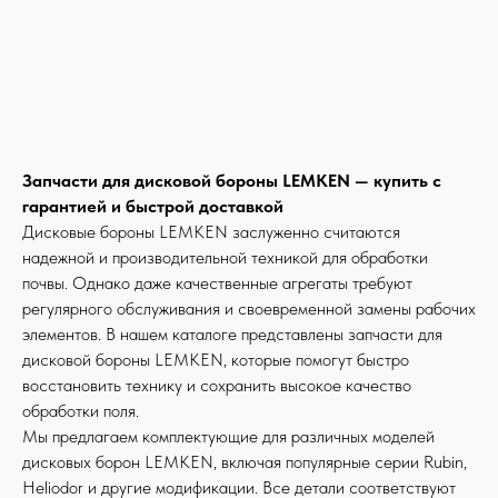
Запчасти для дисковой бороны LEMKEN — купить с
гарантией и быстрой доставкой
Дисковые бороны LEMKEN заслуженно считаются
надежной и производительной техникой для обработки
почвы. Однако даже качественные агрегаты требуют
регулярного обслуживания и своевременной замены рабочих
элементов. В нашем каталоге представлены запчасти для
дисковой бороны LEMKEN, которые помогут быстро
восстановить технику и сохранить высокое качество
обработки поля.
Мы предлагаем комплектующие для различных моделей
дисковых борон LEMKEN, включая популярные серии Rubin,
Heliodor и другие модификации. Все детали соответствуют