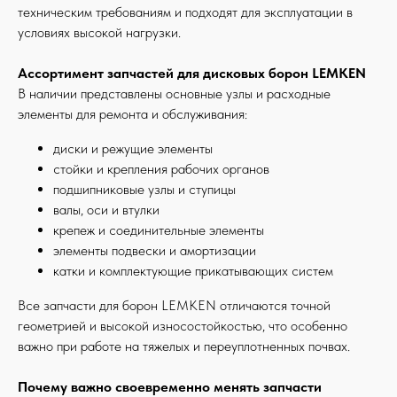
техническим требованиям и подходят для эксплуатации в
условиях высокой нагрузки.
Ассортимент запчастей для дисковых борон LEMKEN
В наличии представлены основные узлы и расходные
элементы для ремонта и обслуживания:
диски и режущие элементы
стойки и крепления рабочих органов
подшипниковые узлы и ступицы
валы, оси и втулки
крепеж и соединительные элементы
элементы подвески и амортизации
катки и комплектующие прикатывающих систем
Все запчасти для борон LEMKEN отличаются точной
геометрией и высокой износостойкостью, что особенно
важно при работе на тяжелых и переуплотненных почвах.
Почему важно своевременно менять запчасти