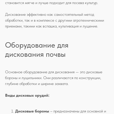
становится мягче и лучше подходит для посева культур.
Дискование эффективно как самостоятельный метод
обработки, так и в комплексе с другими агротехническими
приемами, такими как вспашка, культивация и лущение.
Оборудование для
дискования почвы
Основное оборудование для дискования — это дисковые
бороны и лущильники. Они различаются по конструкции,
глубине обработки и ширине захвата.
Виды дисковых орудий:
Дисковые бороны
– предназначены для основной и