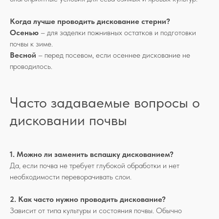
Когда лучше проводить дискование стерни?
Осенью
– для заделки пожнивных остатков и подготовки
почвы к зиме.
Весной
– перед посевом, если осеннее дискование не
проводилось.
Часто задаваемые вопросы о
дисковании почвы
1. Можно ли заменить вспашку дискованием?
Да, если почва не требует глубокой обработки и нет
необходимости переворачивать слои.
2. Как часто нужно проводить дискование?
Зависит от типа культуры и состояния почвы. Обычно