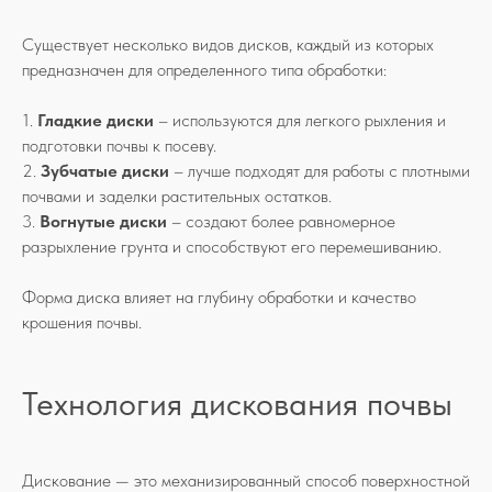
Существует несколько видов дисков, каждый из которых
предназначен для определенного типа обработки:
1.
Гладкие диски
– используются для легкого рыхления и
подготовки почвы к посеву.
2.
Зубчатые диски
– лучше подходят для работы с плотными
почвами и заделки растительных остатков.
3.
Вогнутые диски
– создают более равномерное
разрыхление грунта и способствуют его перемешиванию.
Форма диска влияет на глубину обработки и качество
крошения почвы.
Технология дискования почвы
Дискование — это механизированный способ поверхностной