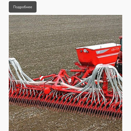
Подробнее