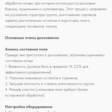
обработки почвы, при котором используются дисковые
бороны, лущильники и культиваторы. Этот процесс направлен
на улучшение структуры грунта, уничтожение сорняков,
заделку растительных остатков и подготовку поля к
следующему посевному сезону.
Основные этапы дискования:
Анализ состояния поля
Прежде чем приступать к дискованию, агрономы оценивают
состояние почвы:
1. Влажность (должна быть в пределах 14-22% для
эффективного разрыхления).
2. Наличие пожнивных остатков и сорняков.
3. Текущая плотность и степень уплотненности грунта.
4. Рельеф участка (склоновые поля требуют более
осторожной обработки).
Настройка оборудования