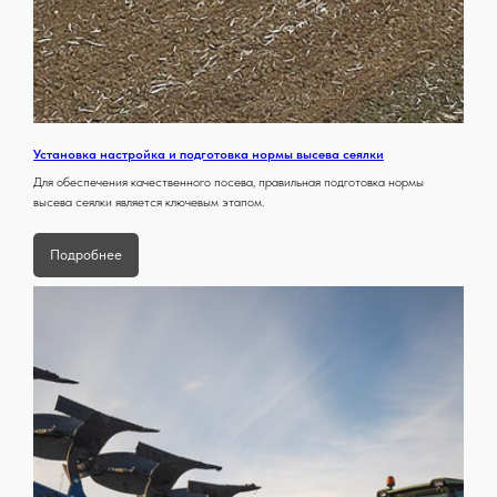
Установка настройка и подготовка нормы высева сеялки
Для обеспечения качественного посева, правильная подготовка нормы
высева сеялки является ключевым этапом.
Подробнее