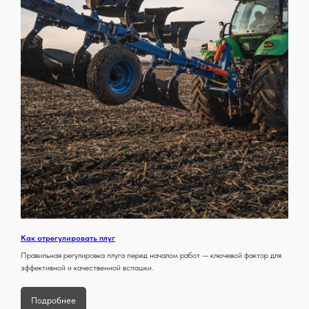
Как отрегулировать плуг
Правильная регулировка плуга перед началом работ — ключевой фактор для
эффективной и качественной вспашки.
Подробнее