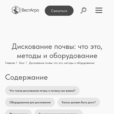
Связаться
Дискование почвы: что это,
методы и оборудование
Главная
/
Блог
/
Дискование почвы: что это, методы и оборудование
Содержание
Что такое дискование почвы и почему оно важно?
Оборудование для дискования
Каким должен быть диск?