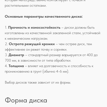
растительными остатками.
Основные параметры качественного диска:
1.
Прочность и износостойкость
– диски должны быть
изготовлены из качественной закаленной стали, устойчивой
к механическим нагрузкам.
2.
Острота режущей кромки
– чем острее диск, тем
эффективнее он режет почву и сорняки.
3.
Диаметр
– стандартный размер варьируется от 400 до
700 мм, в зависимости от типа обработки.
4.
Толщина
– влияет на долговечность и способность к
проникновению в грунт (обычно 4-6 мм).
Выбор дисков также зависит от их формы.
Форма диска