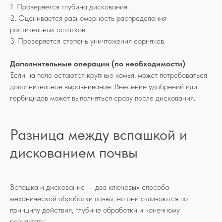
1. Проверяется глубина дискования.
2. Оценивается равномерность распределения
растительных остатков.
3. Проверяется степень уничтожения сорняков.
Дополнительные операции (по необходимости)
Если на поле остаются крупные комья, может потребоваться
дополнительное выравнивание. Внесение удобрений или
гербицидов может выполняться сразу после дискования.
Разница между вспашкой и
дискованием почвы
Вспашка и дискование — два ключевых способа
механической обработки почвы, но они отличаются по
принципу действия, глубине обработки и конечному
результату.