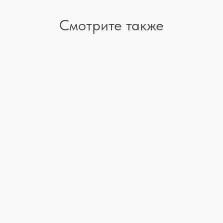
Смотрите также