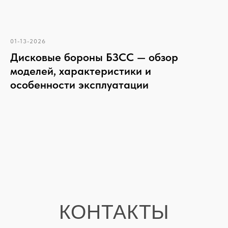
01-13-2026
Дисковые бороны БЗСС — обзор
моделей, характеристики и
особенности эксплуатации