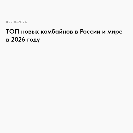
02-18-2026
ТОП новых комбайнов в России и мире
в 2026 году