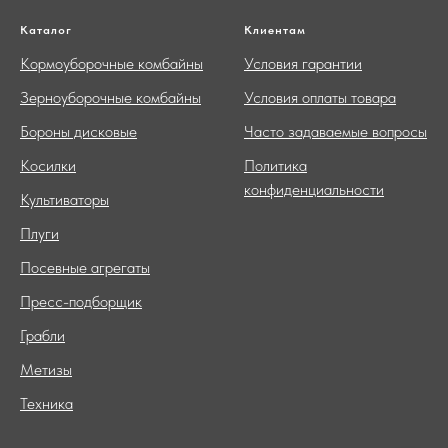
Каталог
Клиентам
Кормоуборочные комбайны
Условия гарантии
Зерноуборочные комбайны
Условия оплаты товара
Бороны дисковые
Часто задаваемые вопросы
Косилки
Политика
конфиденциальности
Культиваторы
Плуги
Посевные агрегаты
Пресс-подборщик
Грабли
Метизы
Техника