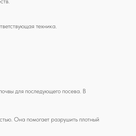
ств.
тветствующая техника.
почвы для последующего посева. В
стью. Она помогает разрушить плотный