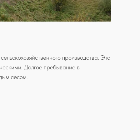
 сельскохозяйственного производства. Это
ческими. Долгое пребывание в
дым лесом.