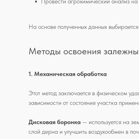
Провести агрохимический анализ на 
На основе полученных данных выбирается 
Методы освоения залежны
1. Механическая обработка
Этот метод заключается в физическом уда
зависимости от состояния участка примен
Дисковая боронка
— используется на зе
слой дерна и улучшить воздухообмен в поч