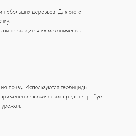
и небольших деревьев. Для этого
чву.
шкой проводится их механическое
 на почву. Используются гербициды
 применение химических средств требует
 урожая.