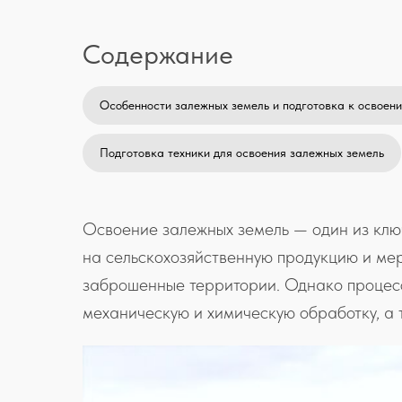
Содержание
Особенности залежных земель и подготовка к освоен
Подготовка техники для освоения залежных земель
Освоение залежных земель — один из ключ
на сельскохозяйственную продукцию и ме
заброшенные территории. Однако процесс 
механическую и химическую обработку, а