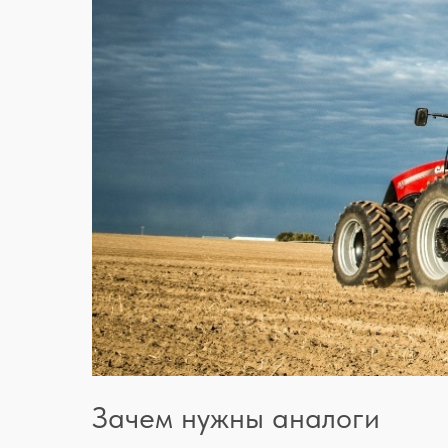
Зачем нужны аналоги