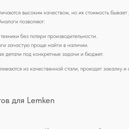
ичаются высоким качеством, но их стоимость бывает 
Аналоги позволяют:
техники без потери производительности.
оги зачастую проще найти в наличии.
я детали под конкретные задачи и бюджет.
иваются из качественной стали, проходят закалку и 
ов для Lemken