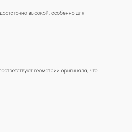
достаточно высокой, особенно для
соответствуют геометрии оригинала, что