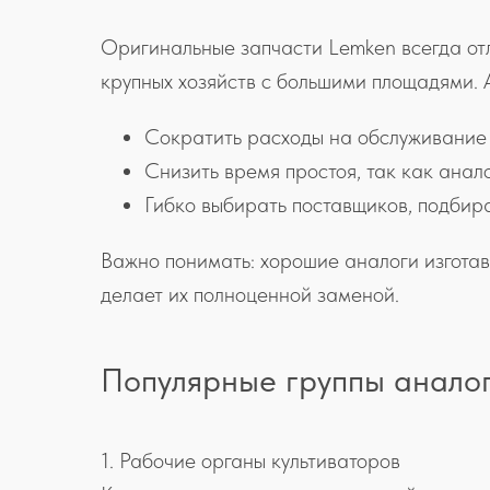
Оригинальные запчасти Lemken всегда отл
крупных хозяйств с большими площадями. 
Сократить расходы на обслуживание 
Снизить время простоя, так как анал
Гибко выбирать поставщиков, подбира
Важно понимать: хорошие аналоги изготавл
делает их полноценной заменой.
Популярные группы аналог
1. Рабочие органы культиваторов