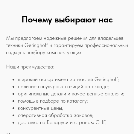
Почему выбирают нас
Мы предлагаем надежные решения для владельцев
техники Geringhoff и гарантируем профессиональный
подход к подбору комплектующих.
Наши преимущества:
широкий ассортимент запчастей Geringhoff;
наличие популярных позиций на складе;
оригинальные детали и качественные аналоги;
помощь в подборе по каталогу;
конкурентные цены;
оперативная обработка заказов;
доставка по Беларуси и странам СНГ.