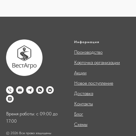
Информация
Производство
Карточка организации
Акции
Новое поступление
Доставка
Контакты
Время работы: с 09:00 до
Блог
17:00
Схемы
© 2026 Все права защищены