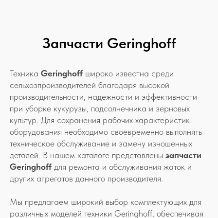
Запчасти Geringhoff
Техника
Geringhoff
широко известна среди
сельхозпроизводителей благодаря высокой
производительности, надежности и эффективности
при уборке кукурузы, подсолнечника и зерновых
культур. Для сохранения рабочих характеристик
оборудования необходимо своевременно выполнять
техническое обслуживание и замену изношенных
деталей. В нашем каталоге представлены
запчасти
Geringhoff
для ремонта и обслуживания жаток и
других агрегатов данного производителя.
Мы предлагаем широкий выбор комплектующих для
различных моделей техники Geringhoff, обеспечивая