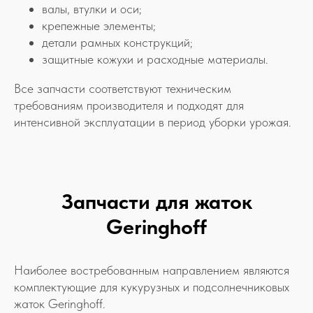
валы, втулки и оси;
крепежные элементы;
детали рамных конструкций;
защитные кожухи и расходные материалы.
Все запчасти соответствуют техническим
требованиям производителя и подходят для
интенсивной эксплуатации в период уборки урожая.
Запчасти для жаток
Geringhoff
Наиболее востребованным направлением являются
комплектующие для кукурузных и подсолнечниковых
жаток Geringhoff.