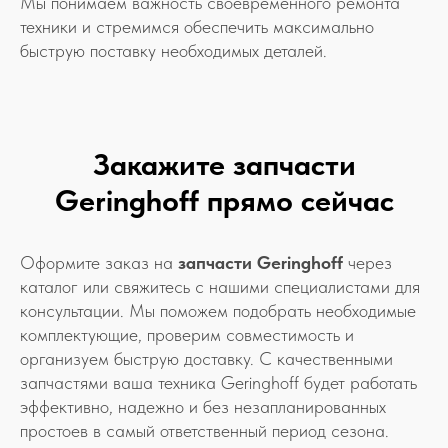
Мы понимаем важность своевременного ремонта
техники и стремимся обеспечить максимально
быструю поставку необходимых деталей.
Закажите запчасти
Geringhoff прямо сейчас
Оформите заказ на
запчасти Geringhoff
через
каталог или свяжитесь с нашими специалистами для
консультации. Мы поможем подобрать необходимые
комплектующие, проверим совместимость и
организуем быструю доставку. С качественными
запчастями ваша техника Geringhoff будет работать
эффективно, надежно и без незапланированных
простоев в самый ответственный период сезона.