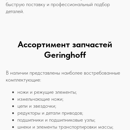
быструю поставку и профессиональный подбор
деталей.
Ассортимент запчастей
Geringhoff
В наличии представлены наиболее востребованные
комплектующие:
ножи и режущие элементы;
измельчающие ножи;
цепи и звездочки;
редукторы и детали приводов;
подшипники и подшипниковые узлы;
шнеки и элементы транспортировки массы;