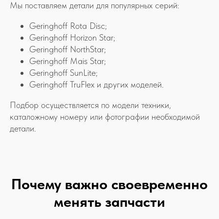
Мы поставляем детали для популярных серий:
Geringhoff Rota Disc;
Geringhoff Horizon Star;
Geringhoff NorthStar;
Geringhoff Mais Star;
Geringhoff SunLite;
Geringhoff TruFlex и других моделей.
Подбор осуществляется по модели техники,
каталожному номеру или фотографии необходимой
детали.
Почему важно своевременно
менять запчасти