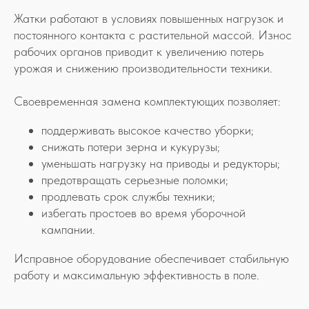
Жатки работают в условиях повышенных нагрузок и
постоянного контакта с растительной массой. Износ
рабочих органов приводит к увеличению потерь
урожая и снижению производительности техники.
Своевременная замена комплектующих позволяет:
поддерживать высокое качество уборки;
снижать потери зерна и кукурузы;
уменьшать нагрузку на приводы и редукторы;
предотвращать серьезные поломки;
продлевать срок службы техники;
избегать простоев во время уборочной
кампании.
Исправное оборудование обеспечивает стабильную
работу и максимальную эффективность в поле.