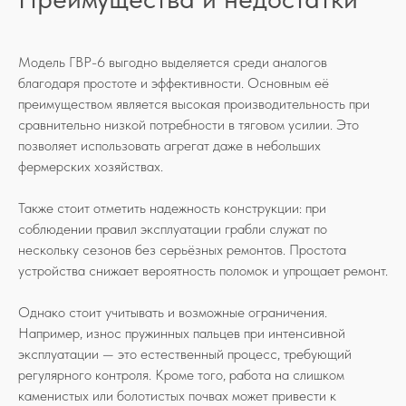
Модель ГВР-6 выгодно выделяется среди аналогов
благодаря простоте и эффективности. Основным её
преимуществом является высокая производительность при
сравнительно низкой потребности в тяговом усилии. Это
позволяет использовать агрегат даже в небольших
фермерских хозяйствах.
Также стоит отметить надежность конструкции: при
соблюдении правил эксплуатации грабли служат по
нескольку сезонов без серьёзных ремонтов. Простота
устройства снижает вероятность поломок и упрощает ремонт.
Однако стоит учитывать и возможные ограничения.
Например, износ пружинных пальцев при интенсивной
эксплуатации — это естественный процесс, требующий
регулярного контроля. Кроме того, работа на слишком
каменистых или болотистых почвах может привести к