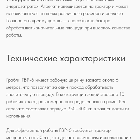
энергозатратах. Агрегат навешивается на трактор и может
использоваться на полях различного размера и рельефа.
Главное его преимущество — способность быстро
обрабатывать значительные площади при высоком качестве
работы.
Технические характеристики
Грабли ГВР-6 имеют рабочую ширину захвата около 6
метров, что позволяет за один проход обрабатывать
значительную площадь. В конструкции задействовано 10
рабочих колес, равномерно распределенных по раме. Вес
агрегата составляет порядка 350–400 кг, в зависимости от
исполнения.
Для эффективной работы ГВР-6 требуется трактор
мощностью от 30 л.с., что делает возможным использование