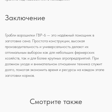
Заключение
Грабли ворошилки ГВР-6 — это надёжный помощник в
заготовке сена. Простота конструкции, высокая
производительность и универсальность делают их
оптимальным выбором как для небольших фермерских
хозяйств, так и для более крупных агропредприятий. При
должном уходе и внимательном отношении техника служит
долго, помогая экономить время и ресурсы на каждом этапе
заготовки кормов.
Смотрите также