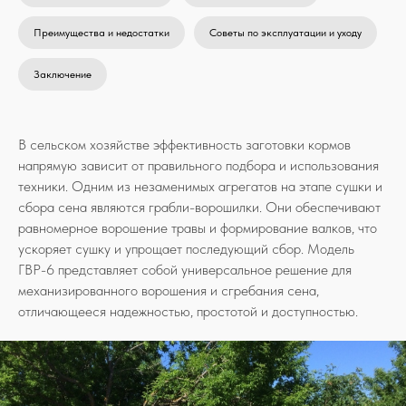
Преимущества и недостатки
Советы по эксплуатации и уходу
Заключение
В сельском хозяйстве эффективность заготовки кормов
напрямую зависит от правильного подбора и использования
техники. Одним из незаменимых агрегатов на этапе сушки и
сбора сена являются грабли-ворошилки. Они обеспечивают
равномерное ворошение травы и формирование валков, что
ускоряет сушку и упрощает последующий сбор. Модель
ГВР-6 представляет собой универсальное решение для
механизированного ворошения и сгребания сена,
отличающееся надежностью, простотой и доступностью.