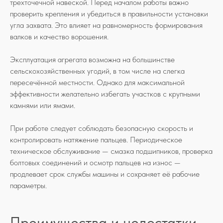
трехточечной навеской. Перед началом работы важно
проверить крепления и убедиться в правильности установки
угла захвата. Это влияет на равномерность формирования
валков и качество ворошения.
Эксплуатация агрегата возможна на большинстве
сельскохозяйственных угодий, в том числе на слегка
пересечённой местности. Однако для максимальной
эффективности желательно избегать участков с крупными
камнями или ямами.
При работе следует соблюдать безопасную скорость и
контролировать натяжение пальцев. Периодическое
техническое обслуживание — смазка подшипников, проверка
болтовых соединений и осмотр пальцев на износ —
продлевает срок службы машины и сохраняет её рабочие
параметры.
Преимущества и недостатки