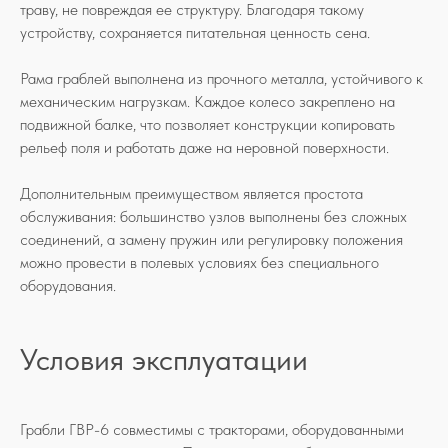
траву, не повреждая ее структуру. Благодаря такому
устройству, сохраняется питательная ценность сена.
Рама граблей выполнена из прочного металла, устойчивого к
механическим нагрузкам. Каждое колесо закреплено на
подвижной балке, что позволяет конструкции копировать
рельеф поля и работать даже на неровной поверхности.
Дополнительным преимуществом является простота
обслуживания: большинство узлов выполнены без сложных
соединений, а замену пружин или регулировку положения
можно провести в полевых условиях без специального
оборудования.
Условия эксплуатации
Грабли ГВР-6 совместимы с тракторами, оборудованными