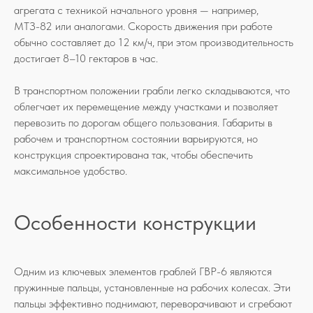
агрегата с техникой начального уровня — например,
МТЗ-82 или аналогами. Скорость движения при работе
обычно составляет до 12 км/ч, при этом производительность
достигает 8–10 гектаров в час.
В транспортном положении грабли легко складываются, что
облегчает их перемещение между участками и позволяет
перевозить по дорогам общего пользования. Габариты в
рабочем и транспортном состоянии варьируются, но
конструкция спроектирована так, чтобы обеспечить
максимальное удобство.
Особенности конструкции
Одним из ключевых элементов граблей ГВР-6 являются
пружинные пальцы, установленные на рабочих колесах. Эти
пальцы эффективно поднимают, переворачивают и сгребают