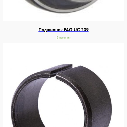
Подшипник FAG UC 209
В наличии