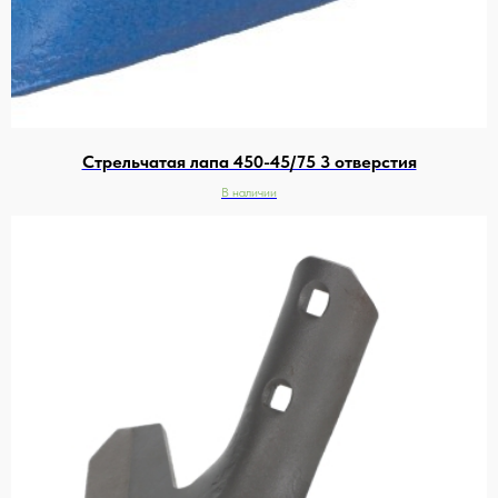
Стрельчатая лапа 450-45/75 3 отверстия
В наличии