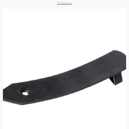
В наличии