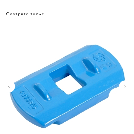
Смотрите также