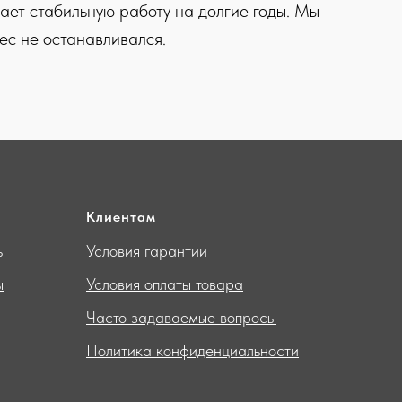
ает стабильную работу на долгие годы. Мы
ес не останавливался.
Клиентам
ы
Условия гарантии
ы
Условия оплаты товара
Часто задаваемые вопросы
Политика конфиденциальности