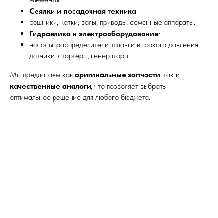
Сеялки и посадочная техника
:
сошники, катки, валы, приводы, семенные аппараты.
Гидравлика и электрооборудование
:
насосы, распределители, шланги высокого давления,
датчики, стартеры, генераторы.
Мы предлагаем как
оригинальные запчасти
, так и
качественные аналоги
, что позволяет выбрать
оптимальное решение для любого бюджета.