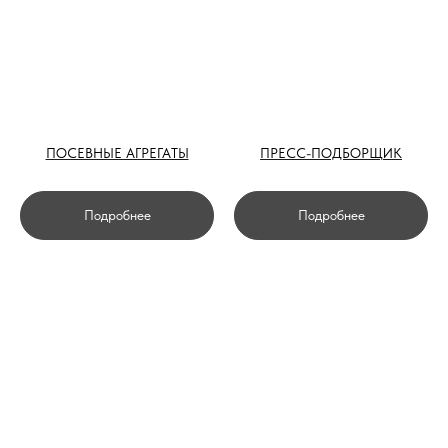
ПОСЕВНЫЕ АГРЕГАТЫ
ПРЕСС-ПОДБОРЩИК
Подробнее
Подробнее