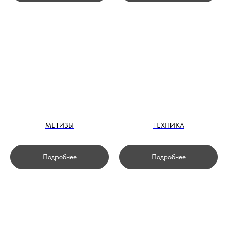
МЕТИЗЫ
ТЕХНИКА
Подробнее
Подробнее