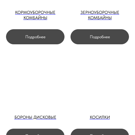
КОРМОУБОРОЧНЫЕ
ЗЕРНОУБОРОЧНЫЕ
КОМБАЙНЫ
КОМБАЙНЫ
Подробнее
Подробнее
БОРОНЫ ДИСКОВЫЕ
КОСИЛКИ