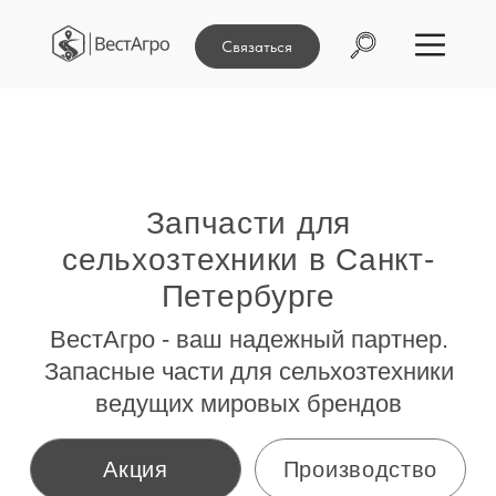
Связаться
Запчасти для
сельхозтехники в Санкт-
Петербурге
ВестАгро - ваш надежный партнер.
Запасные части для сельхозтехники
ведущих мировых брендов
Акция
Производство