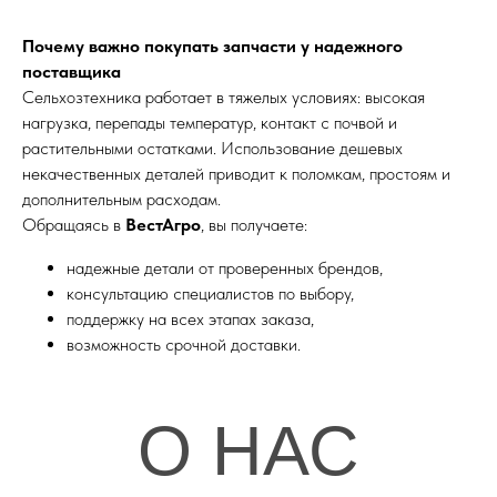
Почему важно покупать запчасти у надежного
поставщика
Сельхозтехника работает в тяжелых условиях: высокая
нагрузка, перепады температур, контакт с почвой и
растительными остатками. Использование дешевых
некачественных деталей приводит к поломкам, простоям и
дополнительным расходам.
Обращаясь в
ВестАгро
, вы получаете:
надежные детали от проверенных брендов,
консультацию специалистов по выбору,
поддержку на всех этапах заказа,
возможность срочной доставки.