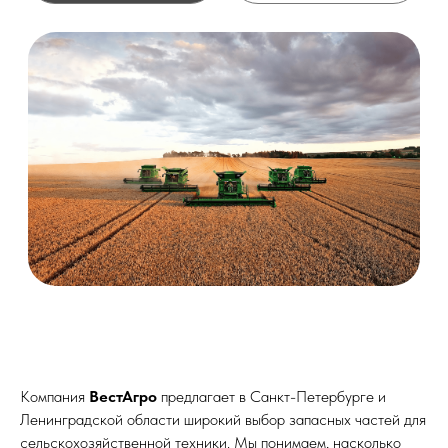
Компания
ВестАгро
предлагает в Санкт-Петербурге и
Ленинградской области широкий выбор запасных частей для
сельскохозяйственной техники. Мы понимаем, насколько