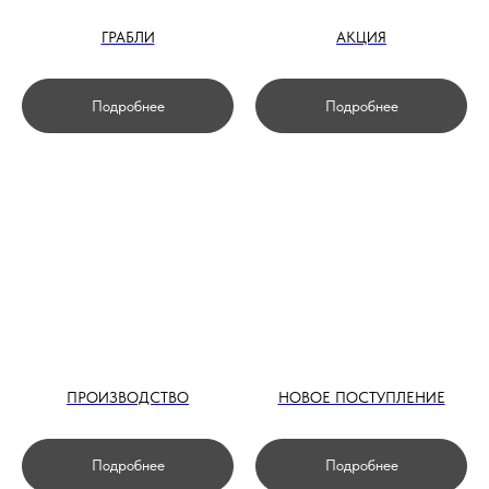
ГРАБЛИ
АКЦИЯ
Подробнее
Подробнее
ПРОИЗВОДСТВО
НОВОЕ ПОСТУПЛЕНИЕ
Подробнее
Подробнее