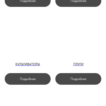
Подробнее
Подробнее
КУЛЬТИВАТОРЫ
ПЛУГИ
Подробнее
Подробнее