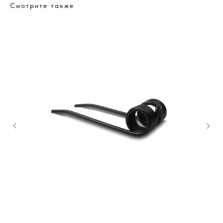
Смотрите также