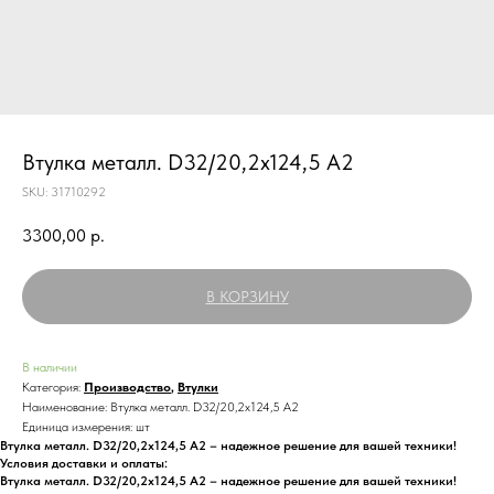
Втулка металл. D32/20,2x124,5 A2
SKU:
31710292
3300,00
р.
В КОРЗИНУ
В наличии
Категория:
Производство
,
Втулки
Наименование: Втулка металл. D32/20,2x124,5 A2
Единица измерения: шт
Втулка металл. D32/20,2x124,5 A2 – надежное решение для вашей техники!
Условия доставки и оплаты:
Втулка металл. D32/20,2x124,5 A2 – надежное решение для вашей техники!