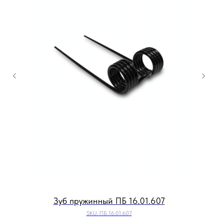
Зуб пружинный ПБ 16.01.607
SKU:
ПБ 16.01.607