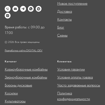
Новое поступление
Доставка
Контакты
Время работы: с 09:00 до
Блог
17:00
Схемы
© 2026 Все права защищены
Разработка сайта DIGITAL-DEV
Каталог
Клиентам
Кормоуборочные комбайны
Условия гарантии
Зерноуборочные комбайны
Условия оплаты товара
Бороны дисковые
Часто задаваемые вопросы
Косилки
Политика
конфиденциальности
Культиваторы