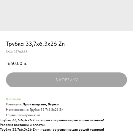
Трубка 33,7x6,3x26 Zn
SKU:
3176853
1650,00
р.
В КОРЗИНУ
В наличии
Категория:
Производство
,
Втулки
Наименование: Трубка 33,7x6,3x26 Zn
Единица измерения: шт
Трубка 33,7x6,3x26 Zn – надежное решение для вашей техники!
Условия доставки и оплаты:
Трубка 33,7x6,3x26 Zn – надежное решение для вашей техники!