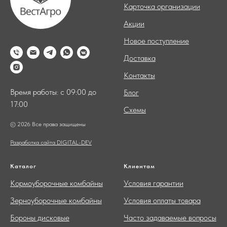
Карточка организации
Акции
Новое поступление
Доставка
Контакты
Время работы: с 09:00 до
Блог
17:00
Схемы
© 2026 Все права защищены
Разработка сайта DIGITAL-DEV
Каталог
Клиентам
Кормоуборочные комбайны
Условия гарантии
Зерноуборочные комбайны
Условия оплаты товара
Бороны дисковые
Часто задаваемые вопросы