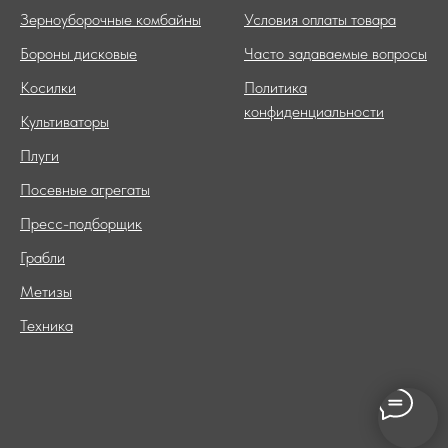
Зерноуборочные комбайны
Условия оплаты товара
Бороны дисковые
Часто задаваемые вопросы
Косилки
Политика
конфиденциальности
Культиваторы
Плуги
Посевные агрегаты
Пресс-подборщик
Грабли
Метизы
Техника