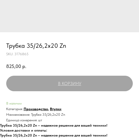
Трубка 35/26,2x20 Zn
SKU:
3176865
825,00
р.
В КОРЗИНУ
В наличии
Категория:
Производство
,
Втулки
Наименование: Трубка 35/26,2x20 Zn
Единица измерения: шт
Трубка 35/26,2x20 Zn – надежное решение для вашей техники!
Условия доставки и оплаты:
Трубка 35/26,2x20 Zn – надежное решение для вашей техники!