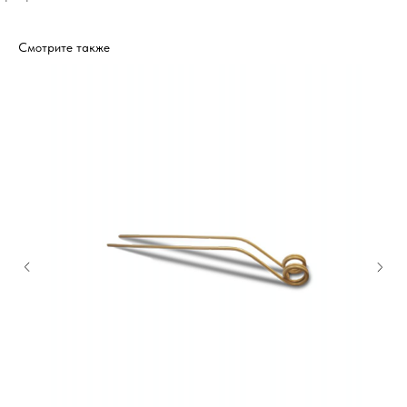
Смотрите также