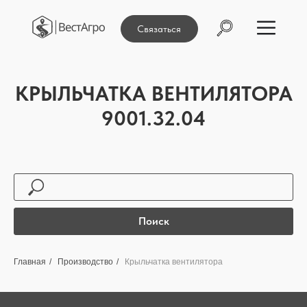
Связаться
КРЫЛЬЧАТКА ВЕНТИЛЯТОРА
9001.32.04
Поиск
Главная
/
Производство
/
Крыльчатка вентилятора