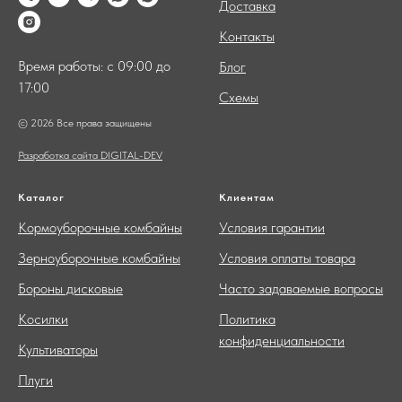
Доставка
Контакты
Время работы: с 09:00 до
Блог
17:00
Схемы
© 2026 Все права защищены
Разработка сайта DIGITAL-DEV
Каталог
Клиентам
Кормоуборочные комбайны
Условия гарантии
Зерноуборочные комбайны
Условия оплаты товара
Бороны дисковые
Часто задаваемые вопросы
Косилки
Политика
конфиденциальности
Культиваторы
Плуги