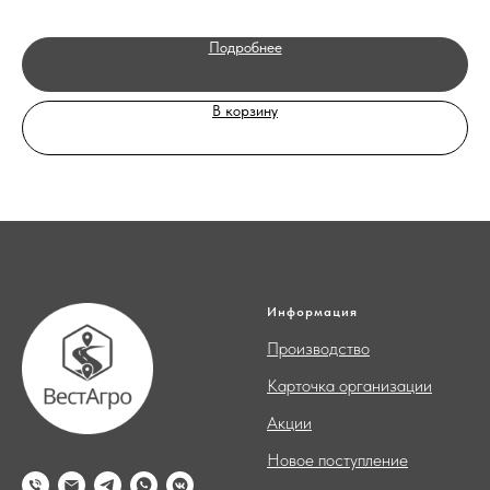
Подробнее
В корзину
Информация
Производство
Карточка организации
Акции
Новое поступление