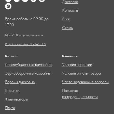
Доставка
Контакты
Время работы: с 09:00 до
Блог
17:00
Схемы
© 2026 Все права защищены
Разработка сайта DIGITAL-DEV
Каталог
Клиентам
Кормоуборочные комбайны
Условия гарантии
Зерноуборочные комбайны
Условия оплаты товара
Бороны дисковые
Часто задаваемые вопросы
Косилки
Политика
конфиденциальности
Культиваторы
Плуги