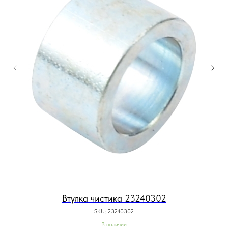
Втулка чистика 23240302
SKU:
23240302
В наличии