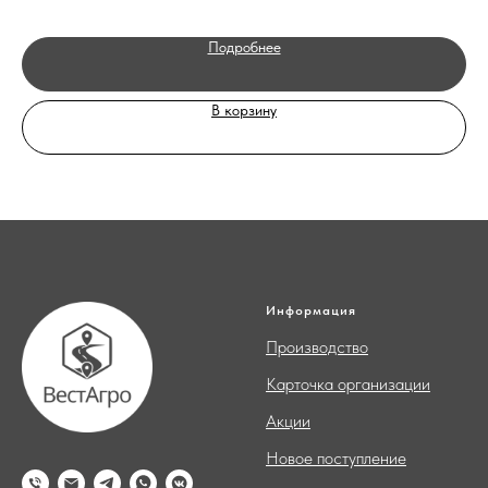
Подробнее
В корзину
Информация
Производство
Карточка организации
Акции
Новое поступление