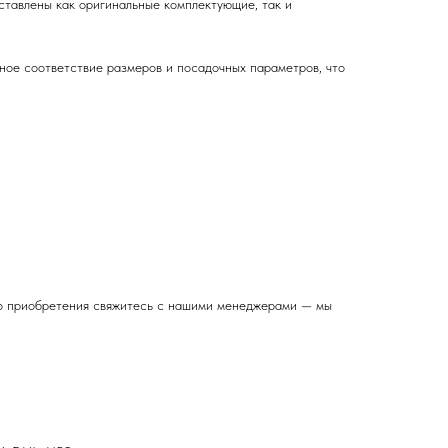
ставлены как оригинальные комплектующие, так и
чное соответствие размеров и посадочных параметров, что
ого приобретения свяжитесь с нашими менеджерами — мы