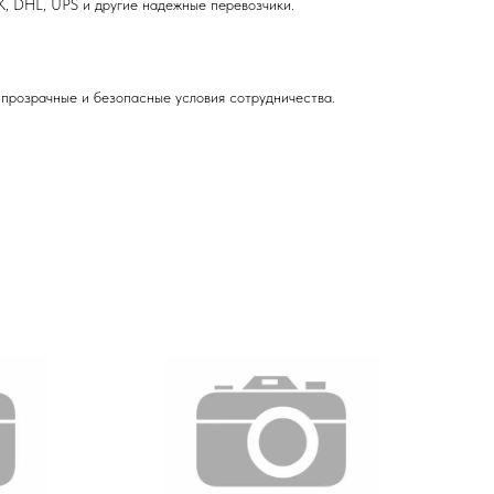
, DHL, UPS и другие надежные перевозчики.
прозрачные и безопасные условия сотрудничества.