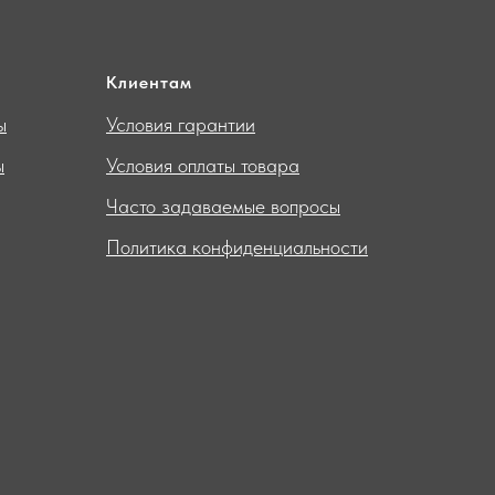
Клиентам
ы
Условия гарантии
ы
Условия оплаты товара
Часто задаваемые вопросы
Политика конфиденциальности