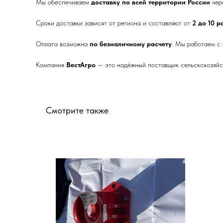
Мы обеспечиваем
доставку по всей территории России
чер
Сроки доставки зависят от региона и составляют от
2 до 10 
Оплата возможна
по безналичному расчету
. Мы работаем с
Компания
ВестАгро
— это надёжный поставщик сельскохозяйст
Смотрите также