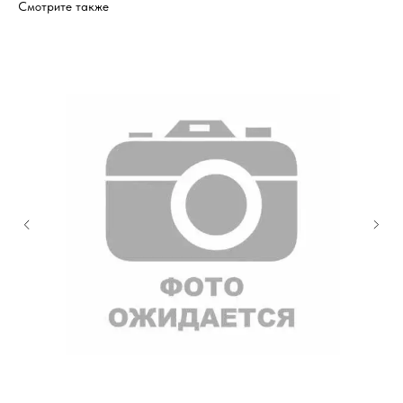
Смотрите также