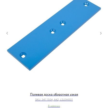
Полевая доска оборотная узкая
SKU:
341 1504, A42, LSLEM001
В наличии