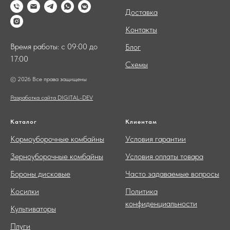
Доставка
Контакты
Время работы: с 09:00 до
Блог
17:00
Схемы
© 2026 Все права защищены
Разработка сайта DIGITAL-DEV
Каталог
Клиентам
Кормоуборочные комбайны
Условия гарантии
Зерноуборочные комбайны
Условия оплаты товара
Бороны дисковые
Часто задаваемые вопросы
Косилки
Политика
конфиденциальности
Культиваторы
Плуги