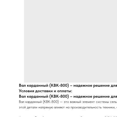
Вал карданный (КВК-800) – надежное решение для
Условия доставки и оплаты:
Вал карданный (КВК-800) – надежное решение для
Вал карданный (КВК-800) — это важный элемент системы сельс
этой детали напрямую влияют на производительность техники, 