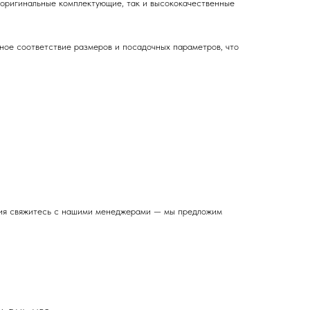
 оригинальные комплектующие, так и высококачественные
чное соответствие размеров и посадочных параметров, что
ения свяжитесь с нашими менеджерами — мы предложим