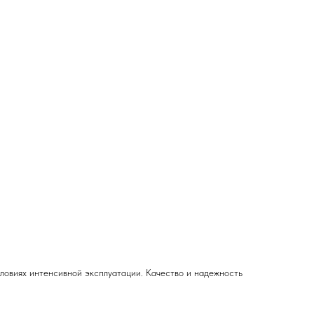
ловиях интенсивной эксплуатации. Качество и надежность