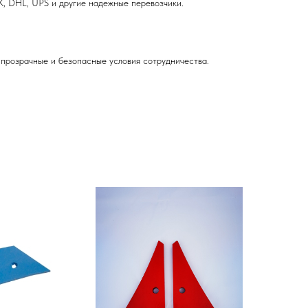
, DHL, UPS и другие надежные перевозчики.
прозрачные и безопасные условия сотрудничества.