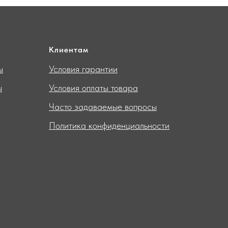
Клиентам
ы
Условия гарантии
ы
Условия оплаты товара
Часто задаваемые вопросы
Политика конфиденциальности