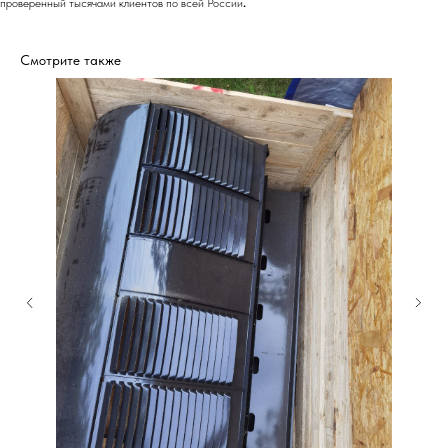
проверенный тысячами клиентов по всей России
.
Смотрите также