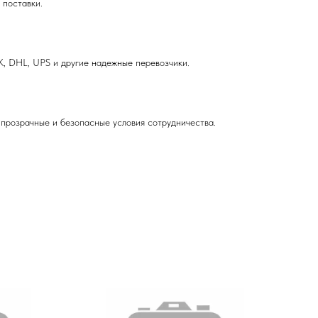
поставки.
, DHL, UPS и другие надежные перевозчики.
прозрачные и безопасные условия сотрудничества.