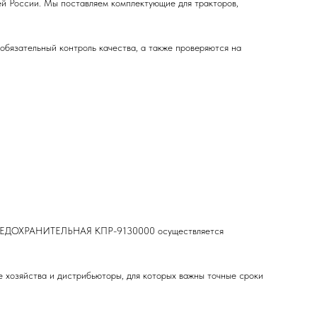
России. Мы поставляем комплектующие для тракторов,
бязательный контроль качества, а также проверяются на
ТА ПРЕДОХРАНИТЕЛЬНАЯ КПР-9130000 осуществляется
е хозяйства и дистрибьюторы, для которых важны точные сроки