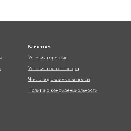
Клиентам
ы
Условия гарантии
ы
Условия оплаты товара
Часто задаваемые вопросы
Политика конфиденциальности