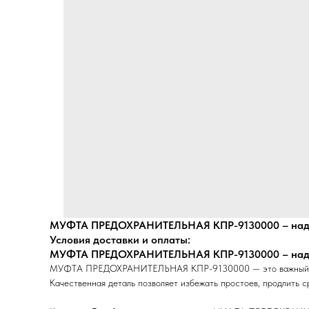
МУФТА ПРЕДОХРАНИТЕЛЬНАЯ КПР-9130000 – надеж
Условия доставки и оплаты:
МУФТА ПРЕДОХРАНИТЕЛЬНАЯ КПР-9130000 – надеж
МУФТА ПРЕДОХРАНИТЕЛЬНАЯ КПР-9130000 — это важный элемен
Качественная деталь позволяет избежать простоев, продлить с