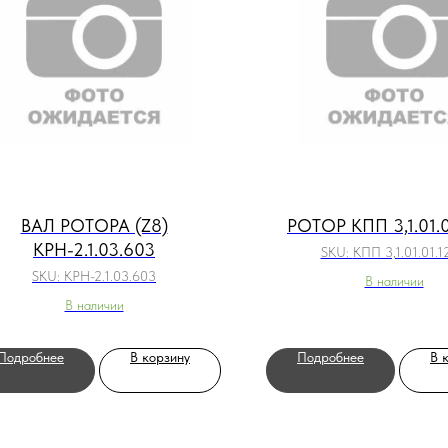
ВАЛ РОТОРА (Z8)
РОТОР КПП 3,1.01.0
КРН-2.1.03.603
SKU:
КПП 3,1.01.01.
SKU:
КРН-2.1.03.603
В наличии
В наличии
Подробнее
В корзину
Подробнее
В 