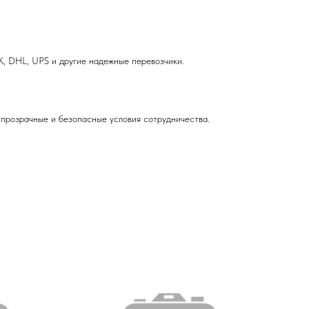
, DHL, UPS и другие надежные перевозчики.
прозрачные и безопасные условия сотрудничества.