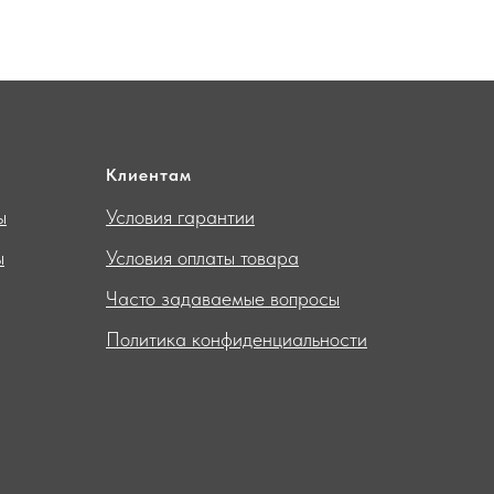
Клиентам
ы
Условия гарантии
ы
Условия оплаты товара
Часто задаваемые вопросы
Политика конфиденциальности