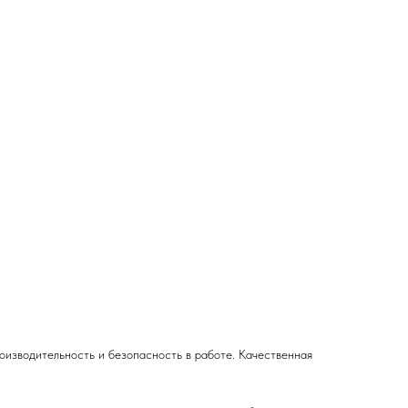
зводительность и безопасность в работе. Качественная