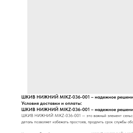
ШКИВ НИЖНИЙ MIKZ-036-001 – надежное решение
Условия доставки и оплаты:
ШКИВ НИЖНИЙ MIKZ-036-001 – надежное решение
ШКИВ НИЖНИЙ MIKZ-036-001 — это важный элемент сельскохоз
деталь позволяет избежать простоев, продлить срок службы об