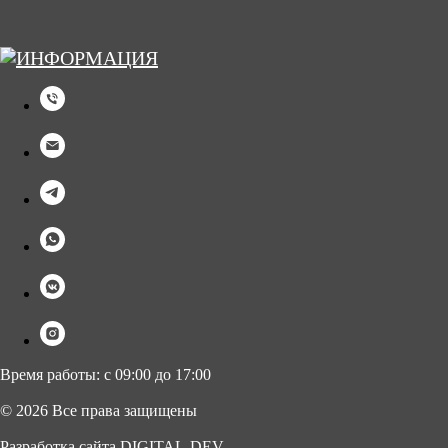
Время работы: с 09:00 до 17:00
© 2026 Все права защищены
Разработка сайта DIGITAL-DEV