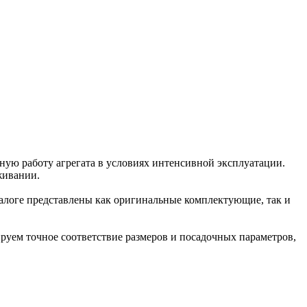
ную работу агрегата в условиях интенсивной эксплуатации.
живании.
талоге представлены как оригинальные комплектующие, так и
ируем точное соответствие размеров и посадочных параметров,