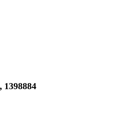
, 1398884