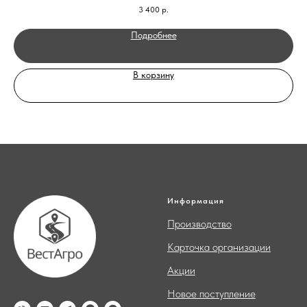
3 400
р.
Подробнее
В корзину
Информация
Производство
Карточка организации
Акции
Новое поступление