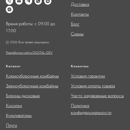
Доставка
Контакты
Время работы: с 09:00 до
Блог
17:00
Схемы
© 2026 Все права защищены
Разработка сайта DIGITAL-DEV
Каталог
Клиентам
Кормоуборочные комбайны
Условия гарантии
Зерноуборочные комбайны
Условия оплаты товара
Бороны дисковые
Часто задаваемые вопросы
Косилки
Политика
конфиденциальности
Культиваторы
Плуги