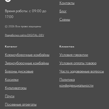
Контакты
Время работы: с 09:00 до
Блог
17:00
Схемы
© 2026 Все права защищены
Разработка сайта DIGITAL-DEV
Каталог
Клиентам
Кормоуборочные комбайны
Условия гарантии
Зерноуборочные комбайны
Условия оплаты товара
Бороны дисковые
Часто задаваемые вопросы
Косилки
Политика
конфиденциальности
Культиваторы
Плуги
Посевные агрегаты