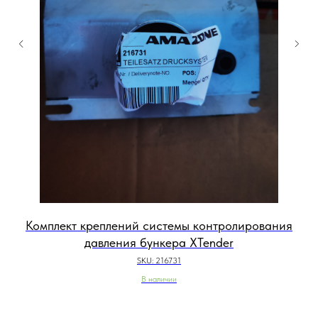
Комплект креплений системы контролирования
давления бункера XTender
SKU:
216731
В наличии