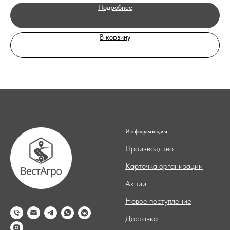
Подробнее
В корзину
Информация
Производство
Карточка организации
Акции
Новое поступление
Доставка