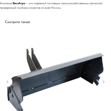
Компания
ВестАгро
— это надёжный поставщик сельскохозяйственных запчастей,
проверенный тысячами клиентов по всей России
.
Смотрите также