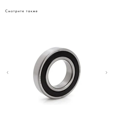
Смотрите также