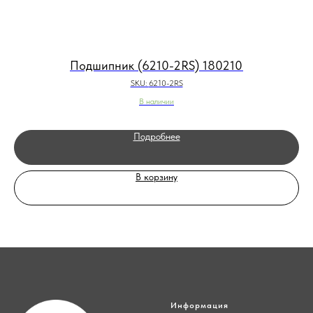
Подшипник (6210-2RS) 180210
SKU:
6210-2RS
В наличии
Подробнее
В корзину
Информация