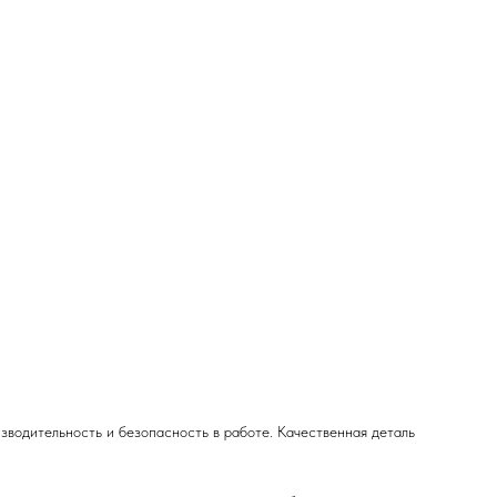
зводительность и безопасность в работе. Качественная деталь