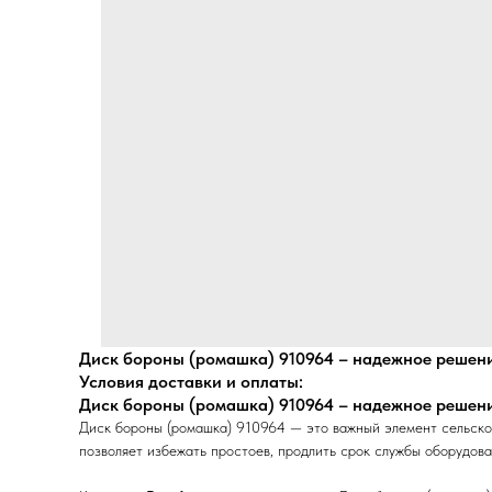
Диск бороны (ромашка) 910964 – надежное решени
Условия доставки и оплаты:
Диск бороны (ромашка) 910964 – надежное решени
Диск бороны (ромашка) 910964 — это важный элемент сельскох
позволяет избежать простоев, продлить срок службы оборудова