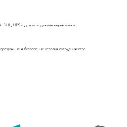
, DHL, UPS и другие надежные перевозчики.
прозрачные и безопасные условия сотрудничества.