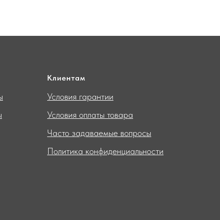
Клиентам
ы
Условия гарантии
ы
Условия оплаты товара
Часто задаваемые вопросы
Политика конфиденциальности