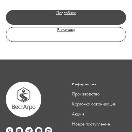
Подробнее
В корзину
Информация
Производство
Карточка организации
Акции
Новое поступление