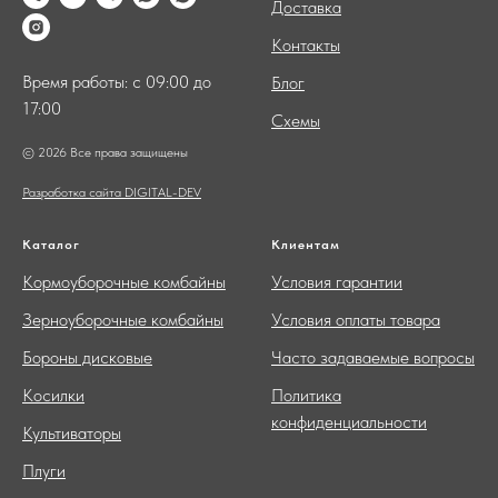
Доставка
Контакты
Время работы: с 09:00 до
Блог
17:00
Схемы
© 2026 Все права защищены
Разработка сайта DIGITAL-DEV
Каталог
Клиентам
Кормоуборочные комбайны
Условия гарантии
Зерноуборочные комбайны
Условия оплаты товара
Бороны дисковые
Часто задаваемые вопросы
Косилки
Политика
конфиденциальности
Культиваторы
Плуги