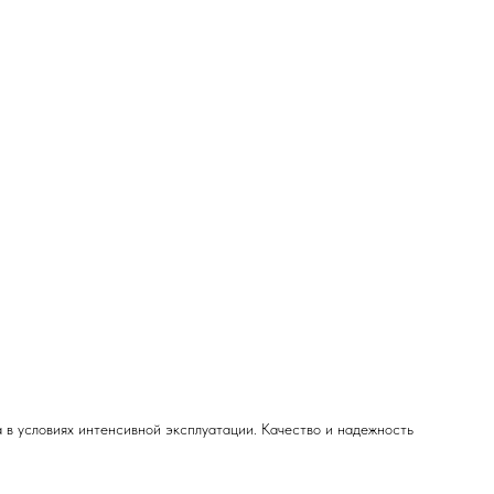
 в условиях интенсивной эксплуатации. Качество и надежность