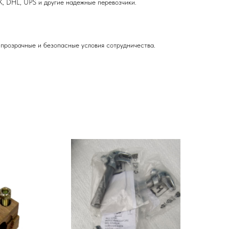
, DHL, UPS и другие надежные перевозчики.
прозрачные и безопасные условия сотрудничества.