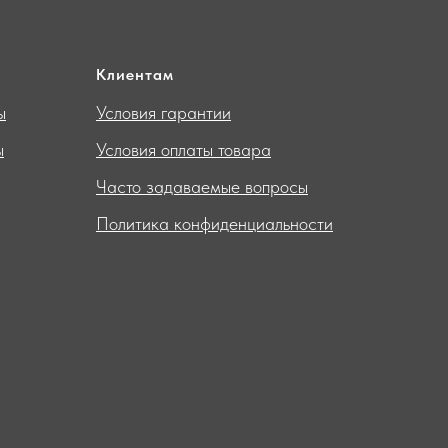
Клиентам
ы
Условия гарантии
ы
Условия оплаты товара
Часто задаваемые вопросы
Политика конфиденциальности