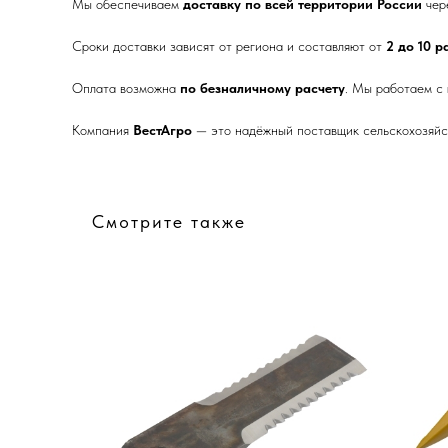
Мы обеспечиваем
доставку по всей территории России
чер
Сроки доставки зависят от региона и составляют от
2 до 10 
Оплата возможна
по безналичному расчету
. Мы работаем с
Компания
ВестАгро
— это надёжный поставщик сельскохозяйст
Смотрите также