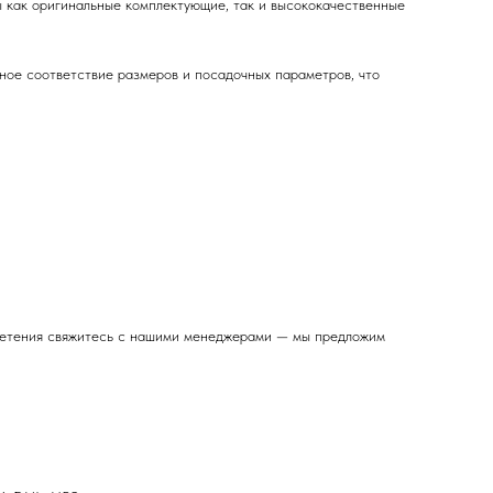
 как оригинальные комплектующие, так и высококачественные
чное соответствие размеров и посадочных параметров, что
бретения свяжитесь с нашими менеджерами — мы предложим