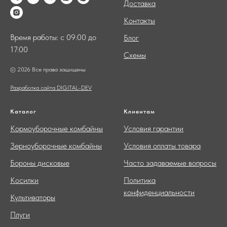
Доставка
Контакты
Время работы: с 09:00 до
Блог
17:00
Схемы
© 2026 Все права защищены
Разработка сайта DIGITAL-DEV
Каталог
Клиентам
Кормоуборочные комбайны
Условия гарантии
Зерноуборочные комбайны
Условия оплаты товара
Бороны дисковые
Часто задаваемые вопросы
Косилки
Политика
конфиденциальности
Культиваторы
Плуги