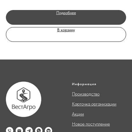
Подробнее
В корзину
Информация
Производство
Карточка организации
Акции
Новое поступление