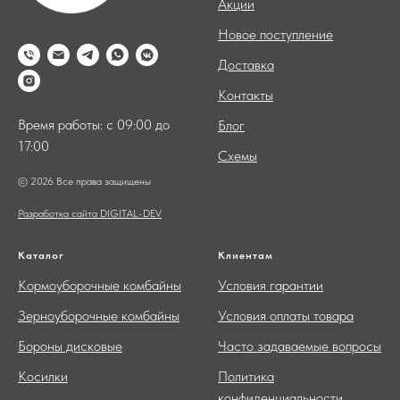
Акции
Новое поступление
Доставка
Контакты
Время работы: с 09:00 до
Блог
17:00
Схемы
© 2026 Все права защищены
Разработка сайта DIGITAL-DEV
Каталог
Клиентам
Кормоуборочные комбайны
Условия гарантии
Зерноуборочные комбайны
Условия оплаты товара
Бороны дисковые
Часто задаваемые вопросы
Косилки
Политика
конфиденциальности