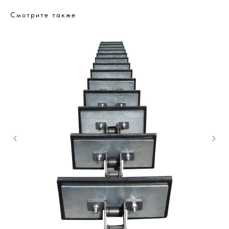
Смотрите также