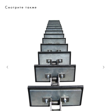
Смотрите также