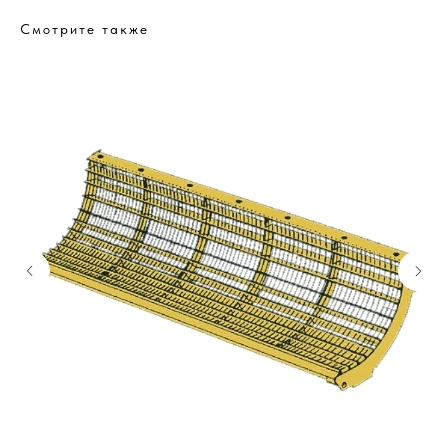
Смотрите также