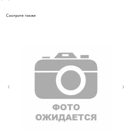
Смотрите также