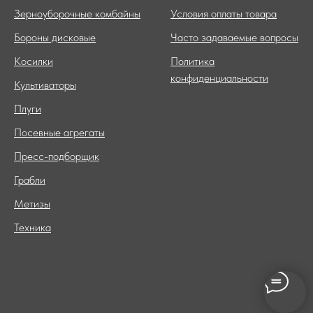
Зерноуборочные комбайны
Условия оплаты товара
Бороны дисковые
Часто задаваемые вопросы
Косилки
Политика
конфиденциальности
Культиваторы
Плуги
Посевные агрегаты
Пресс-подборщик
Грабли
Метизы
Техника