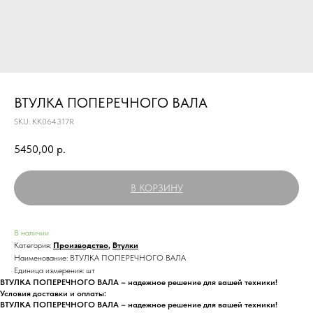
ВТУЛКА ПОПЕРЕЧНОГО ВАЛА
SKU:
KK064317R
5450,00
р.
В КОРЗИНУ
В наличии
Категория:
Производство
,
Втулки
Наименование: ВТУЛКА ПОПЕРЕЧНОГО ВАЛА
Единица измерения: шт
ВТУЛКА ПОПЕРЕЧНОГО ВАЛА – надежное решение для вашей техники!
Условия доставки и оплаты:
ВТУЛКА ПОПЕРЕЧНОГО ВАЛА – надежное решение для вашей техники!