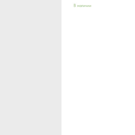
В наличии