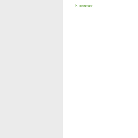
В наличии