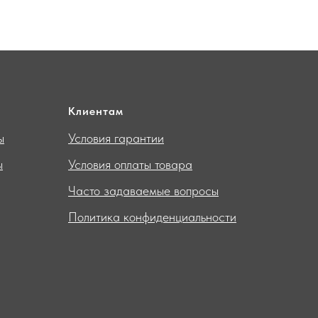
Клиентам
ы
Условия гарантии
ы
Условия оплаты товара
Часто задаваемые вопросы
Политика конфиденциальности