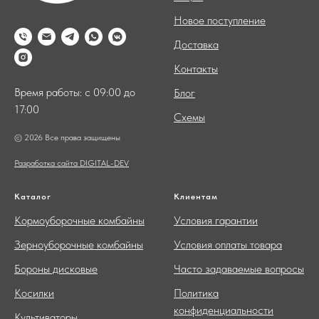
Новое поступление
Доставка
Контакты
Время работы: с 09:00 до
Блог
17:00
Схемы
© 2026 Все права защищены
Разработка сайта DIGITAL-DEV
Каталог
Клиентам
Кормоуборочные комбайны
Условия гарантии
Зерноуборочные комбайны
Условия оплаты товара
Бороны дисковые
Часто задаваемые вопросы
Косилки
Политика
конфиденциальности
Культиваторы