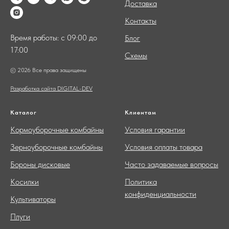
Доставка
Контакты
Время работы: с 09:00 до
Блог
17:00
Схемы
© 2026 Все права защищены
Разработка сайта DIGITAL-DEV
Каталог
Клиентам
Кормоуборочные комбайны
Условия гарантии
Зерноуборочные комбайны
Условия оплаты товара
Бороны дисковые
Часто задаваемые вопросы
Косилки
Политика
конфиденциальности
Культиваторы
Плуги