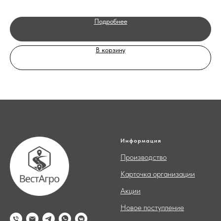
Подробнее
В корзину
Информация
Производство
Карточка организации
Акции
Новое поступление