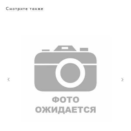
Смотрите также