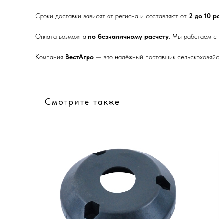
Сроки доставки зависят от региона и составляют от
2 до 10 
Оплата возможна
по безналичному расчету
. Мы работаем с
Компания
ВестАгро
— это надёжный поставщик сельскохозяйст
Смотрите также