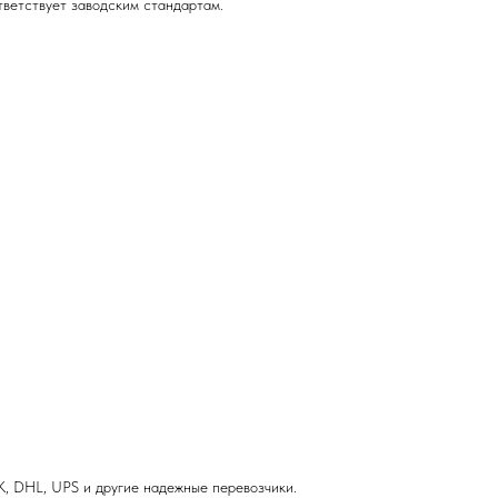
тветствует заводским стандартам.
, DHL, UPS и другие надежные перевозчики.