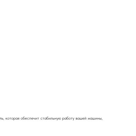
ль, которая обеспечит стабильную работу вашей машины,