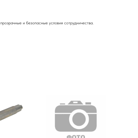
прозрачные и безопасные условия сотрудничества.