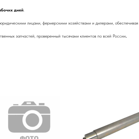
рабочих дней
.
 юридическими лицами, фермерскими хозяйствами и дилерами, обеспечивая 
венных запчастей, проверенный тысячами клиентов по всей России
.