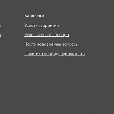
Клиентам
ы
Условия гарантии
ы
Условия оплаты товара
Часто задаваемые вопросы
Политика конфиденциальности