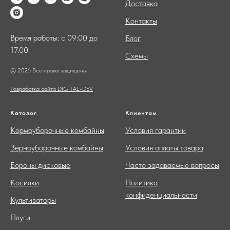
Доставка
Контакты
Время работы: с 09:00 до
Блог
17:00
Схемы
© 2026 Все права защищены
Разработка сайта DIGITAL-DEV
Каталог
Клиентам
Кормоуборочные комбайны
Условия гарантии
Зерноуборочные комбайны
Условия оплаты товара
Бороны дисковые
Часто задаваемые вопросы
Косилки
Политика
конфиденциальности
Культиваторы
Плуги