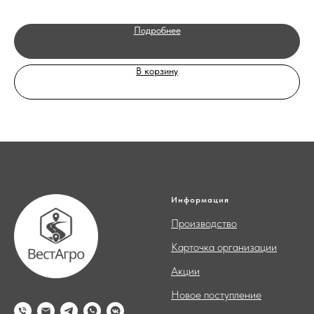
Подробнее
В корзину
Информация
Производство
Карточка организации
Акции
Новое поступление