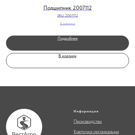
Подшипник 2007112
SKU:
2007112
В наличии
Подробнее
В корзину
Информация
Производство
Карточка организации